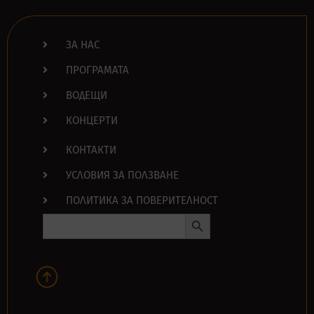
ЗА НАС
ПРОГРАМАТА
ВОДЕЩИ
КОНЦЕРТИ
КОНТАКТИ
УСЛОВИЯ ЗА ПОЛЗВАНЕ
ПОЛИТИКА ЗА ПОВЕРИТЕЛНОСТ
Search Button
Search
for: