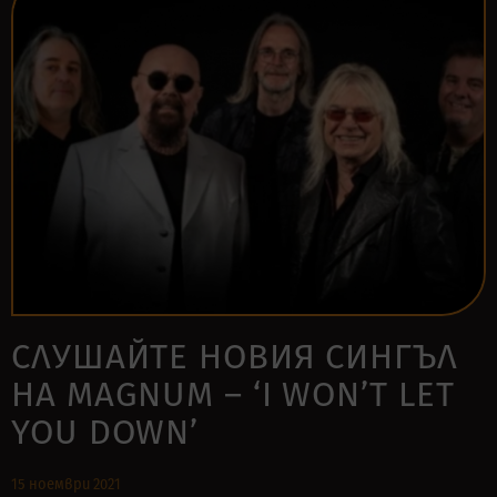
СЛУШАЙТЕ НОВИЯ СИНГЪЛ
НА MAGNUM – ‘I WON’T LET
YOU DOWN’
15 ноември 2021