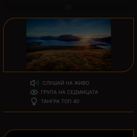
СЛУШАЙ НА ЖИВО
ГРУПА НА СЕДМИЦАТА
ТАНГРА ТОП 40