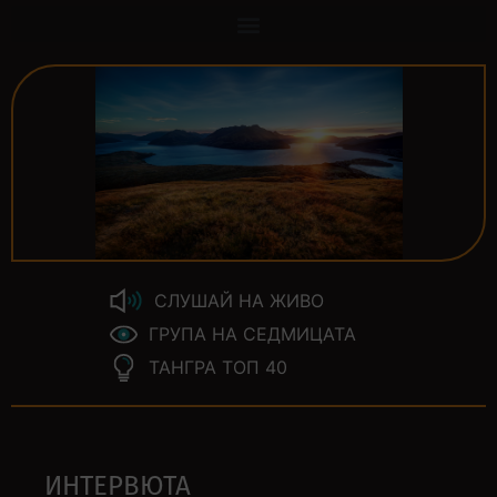
СЛУШАЙ НА ЖИВО
ГРУПА НА СЕДМИЦАТА
ТАНГРА ТОП 40
ИНТЕРВЮТА