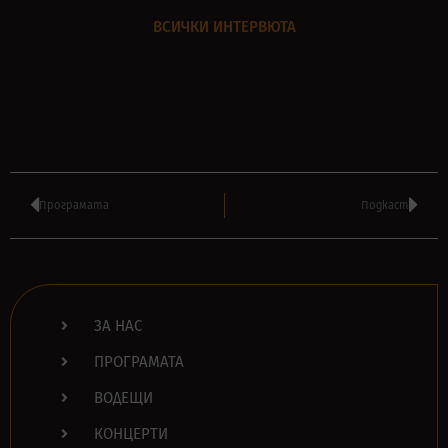
ВСИЧКИ ИНТЕРВЮТА
Програмата
Подкаст
ЗА НАС
ПРОГРАМАТА
ВОДЕЩИ
КОНЦЕРТИ