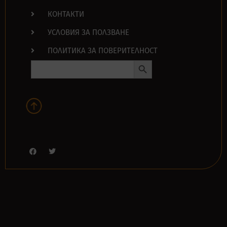
КОНТАКТИ
УСЛОВИЯ ЗА ПОЛЗВАНЕ
ПОЛИТИКА ЗА ПОВЕРИТЕЛНОСТ
Search Button
Search
for: