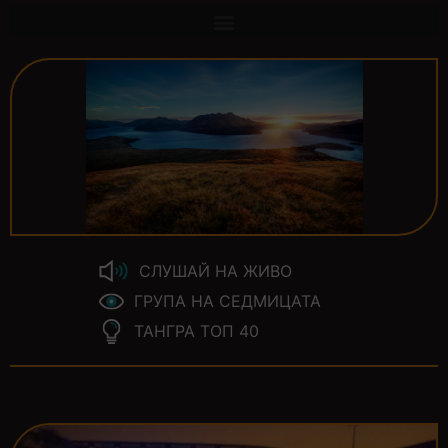
СЛУШАЙ НА ЖИВО
ГРУПА НА СЕДМИЦАТА
ТАНГРА ТОП 40