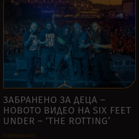
ЗАБРАНЕНО ЗА ДЕЦА –
НОВОТО ВИДЕО НА SIX FEET
UNDER – ‘THE ROTTING’
12 февруари 2021