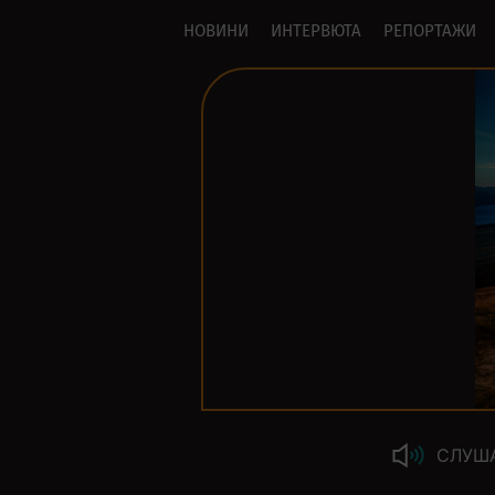
НОВИНИ
ИНТЕРВЮТА
РЕПОРТАЖИ
СЛУШ