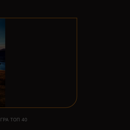
ГРА ТОП 40