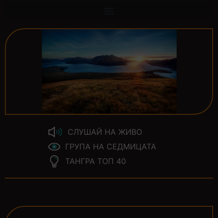
СЛУШАЙ НА ЖИВО
ГРУПА НА СЕДМИЦАТА
ТАНГРА ТОП 40