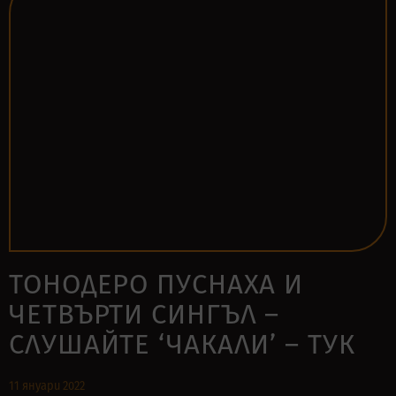
ТОНОДЕРО ПУСНАХА И
ЧЕТВЪРТИ СИНГЪЛ –
СЛУШАЙТЕ ‘ЧАКАЛИ’ – ТУК
11 януари 2022