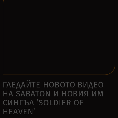
ГЛЕДАЙТЕ НОВОТО ВИДЕО
НА SABATON И НОВИЯ ИМ
СИНГЪЛ ‘SOLDIER OF
HEAVEN’