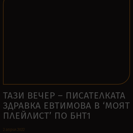
ТАЗИ ВЕЧЕР – ПИСАТЕЛКАТА
ЗДРАВКА ЕВТИМОВА В ‘МОЯТ
ПЛЕЙЛИСТ’ ПО БНТ1
2 април 2022