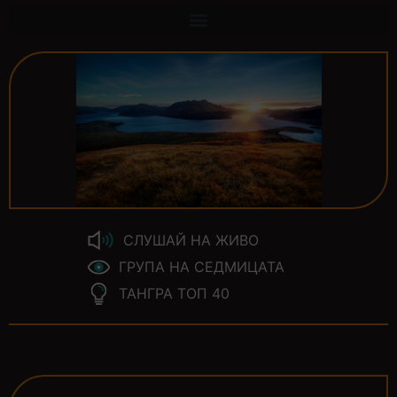
СЛУШАЙ НА ЖИВО
ГРУПА НА СЕДМИЦАТА
ТАНГРА ТОП 40