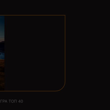
ГРА ТОП 40