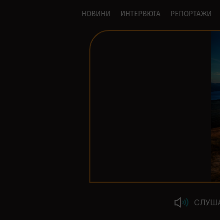
НОВИНИ
ИНТЕРВЮТА
РЕПОРТАЖИ
СЛУШ