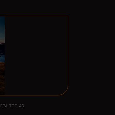
ГРА ТОП 40