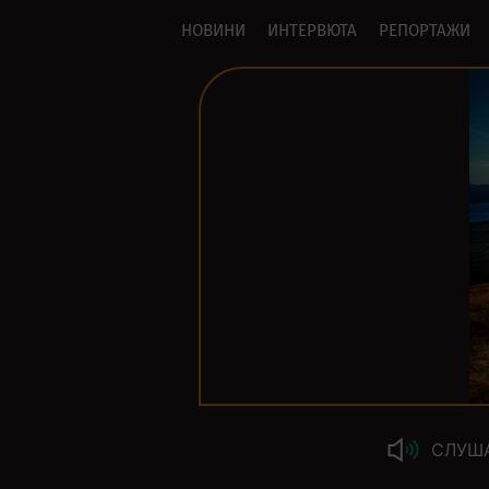
НОВИНИ
ИНТЕРВЮТА
РЕПОРТАЖИ
СЛУШ