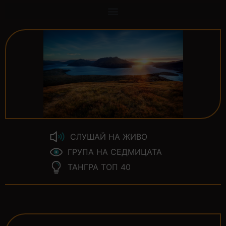
СЛУШАЙ НА ЖИВО
ГРУПА НА СЕДМИЦАТА
ТАНГРА ТОП 40