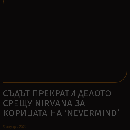
СЪДЪТ ПРЕКРАТИ ДЕЛОТО
СРЕЩУ NIRVANA ЗА
КОРИЦАТА НА ‘NEVERMIND’
5 януари 2022