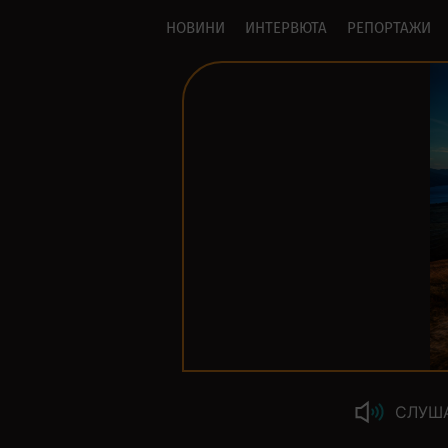
НОВИНИ
ИНТЕРВЮТА
РЕПОРТАЖИ
СЛУШ