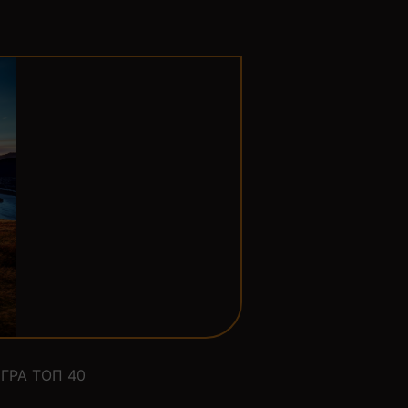
ГРА ТОП 40