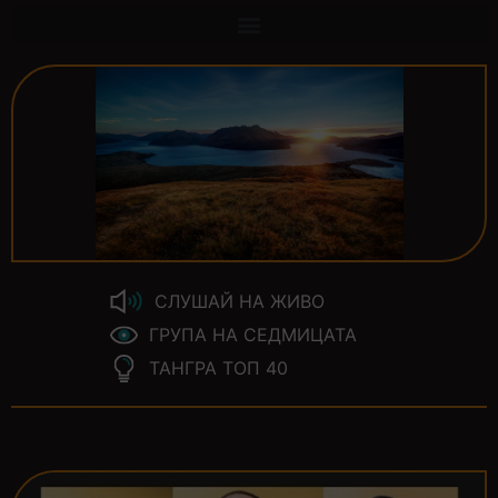
СЛУШАЙ НА ЖИВО
ГРУПА НА СЕДМИЦАТА
ТАНГРА ТОП 40