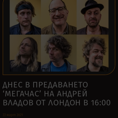
ДНЕС В ПРЕДАВАНЕТО
‘МЕГАЧАС’ НА АНДРЕЙ
ВЛАДОВ ОТ ЛОНДОН В 16:00
22 март 2021