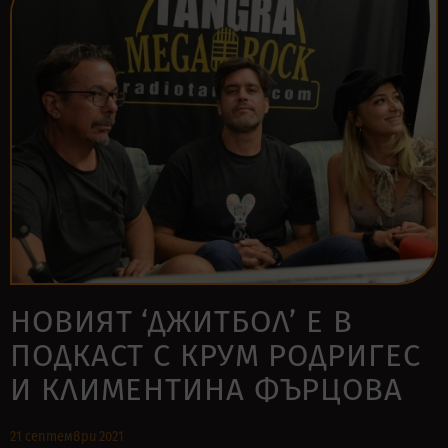
НОВИЯТ ‘ДЖИТБОЛ’ E В
ПОДКАСТ С КРУМ РОДРИГЕС
И КЛИМЕНТИНА ФЪРЦОВА
21 септември 2021