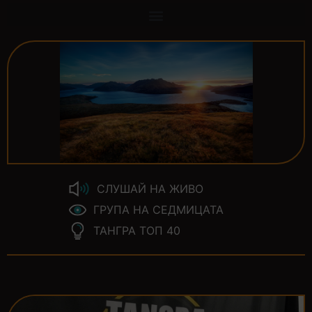
СЛУШАЙ НА ЖИВО
ГРУПА НА СЕДМИЦАТА
ТАНГРА ТОП 40