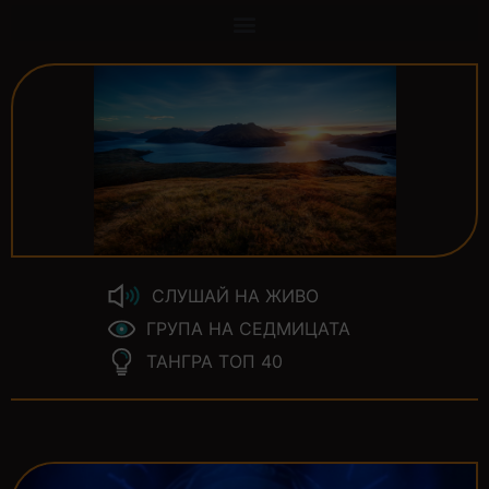
СЛУШАЙ НА ЖИВО
ГРУПА НА СЕДМИЦАТА
ТАНГРА ТОП 40