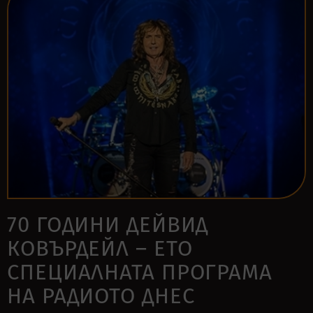
70 ГОДИНИ ДЕЙВИД
КОВЪРДЕЙЛ – ЕТО
СПЕЦИАЛНАТА ПРОГРАМА
НА РАДИОТО ДНЕС