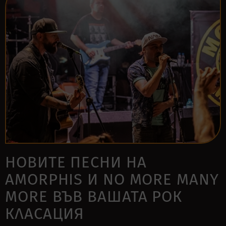
НОВИТЕ ПЕСНИ НА
AMORPHIS И NO MORE MANY
MORE ВЪВ ВАШАТА РОК
КЛАСАЦИЯ