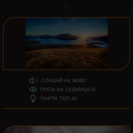
СЛУШАЙ НА ЖИВО
ГРУПА НА СЕДМИЦАТА
ТАНГРА ТОП 40