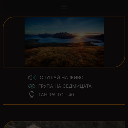
СЛУШАЙ НА ЖИВО
ГРУПА НА СЕДМИЦАТА
ТАНГРА ТОП 40