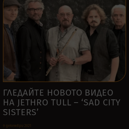
ГЛЕДАЙТЕ НОВОТО ВИДЕО
НА JETHRO TULL – ‘SAD CITY
SISTERS’
9 декември 2021