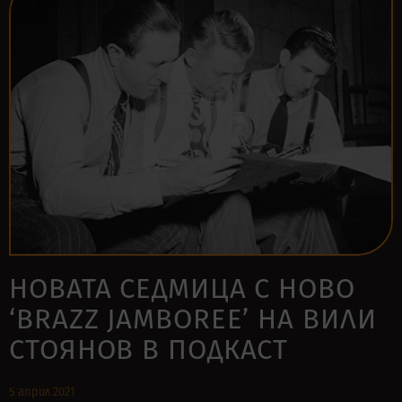
НОВАТА СЕДМИЦА С НОВО
‘BRAZZ JAMBOREE’ НА ВИЛИ
СТОЯНОВ В ПОДКАСТ
5 април 2021