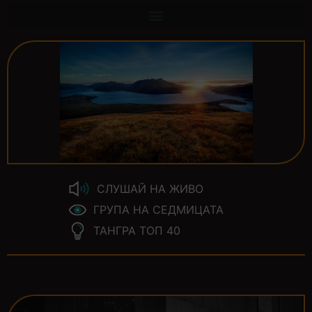
СЛУШАЙ НА ЖИВО
ГРУПА НА СЕДМИЦАТА
ТАНГРА ТОП 40