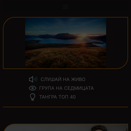
СЛУШАЙ НА ЖИВО
ГРУПА НА СЕДМИЦАТА
ТАНГРА ТОП 40