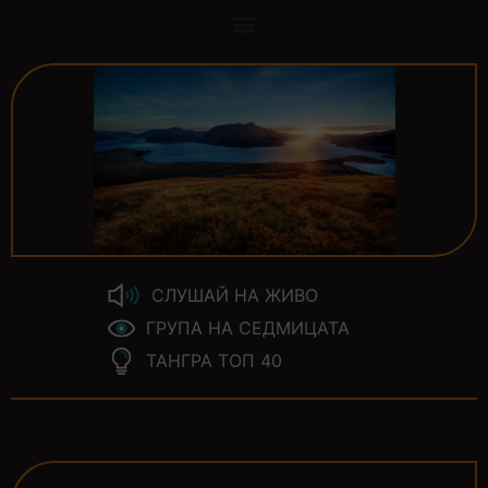
СЛУШАЙ НА ЖИВО
ГРУПА НА СЕДМИЦАТА
ТАНГРА ТОП 40