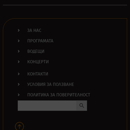
ЗА НАС
ПРОГРАМАТА
ВОДЕЩИ
КОНЦЕРТИ
КОНТАКТИ
УСЛОВИЯ ЗА ПОЛЗВАНЕ
ПОЛИТИКА ЗА ПОВЕРИТЕЛНОСТ
Search Button
Search
for: