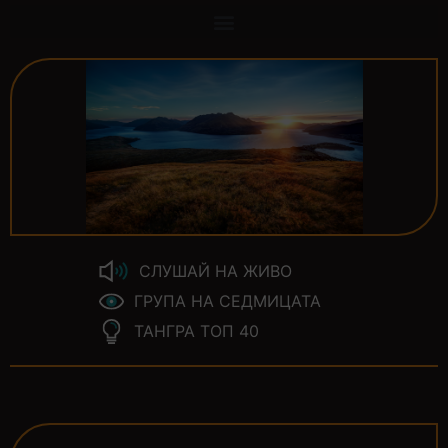
СЛУШАЙ НА ЖИВО
ГРУПА НА СЕДМИЦАТА
ТАНГРА ТОП 40