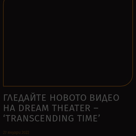
ГЛЕДАЙТЕ НОВОТО ВИДЕО
НА DREAM THEATER –
‘TRANSCENDING TIME’
27 януари 2022