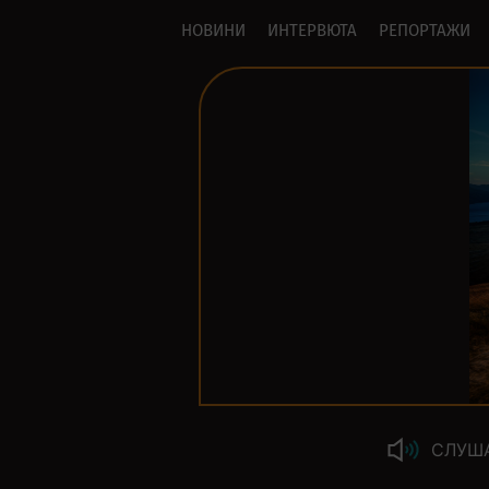
НОВИНИ
ИНТЕРВЮТА
РЕПОРТАЖИ
СЛУШ