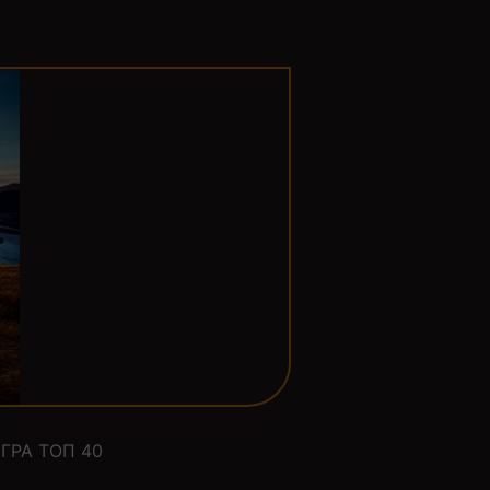
ГРА ТОП 40