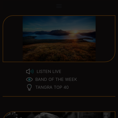
LISTEN LIVE
BAND OF THE WEEK
TANGRA TOP 40