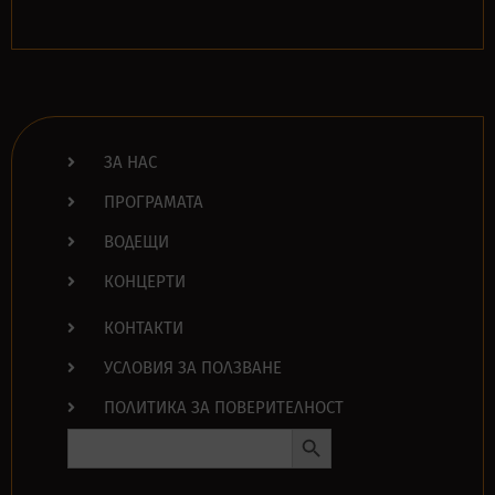
ЗА НАС
ПРОГРАМАТА
ВОДЕЩИ
КОНЦЕРТИ
КОНТАКТИ
УСЛОВИЯ ЗА ПОЛЗВАНЕ
ПОЛИТИКА ЗА ПОВЕРИТЕЛНОСТ
Search Button
Search
for: