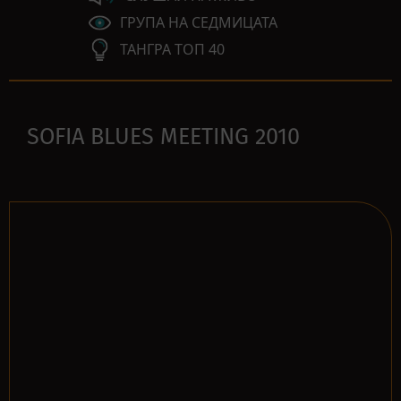
ГРУПА НА СЕДМИЦАТА
ТАНГРА ТОП 40
SOFIA BLUES MEETING 2010