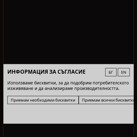
ИНФОРМАЦИЯ ЗА СЪГЛАСИЕ
БГ
EN
Използваме бисквитки, за да подобрим потребителското
изживяване и да анализираме производителността.
Приемам необходими бисквитки
Приемам всички бисквитки