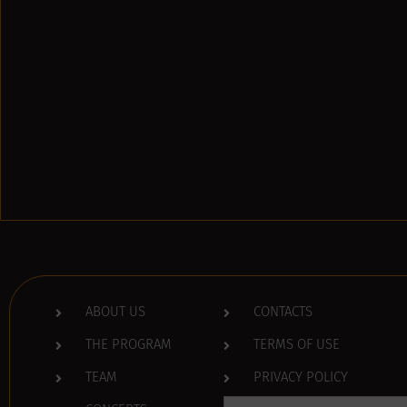
ABOUT US
CONTACTS
THE PROGRAM
TERMS OF USE
TEAM
PRIVACY POLICY
Search