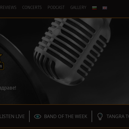
REVIEWS
CONCERTS
PODCAST
GALLERY
здраве!
LISTEN LIVE
BAND OF THE WEEK
TANGRA T