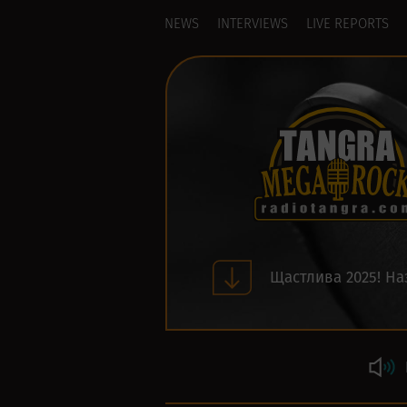
NEWS
INTERVIEWS
LIVE REPORTS
Щастлива 2025! На