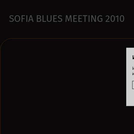
SOFIA BLUES MEETING 2010