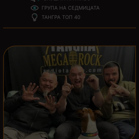
ГРУПА НА СЕДМИЦАТА
ТАНГРА ТОП 40