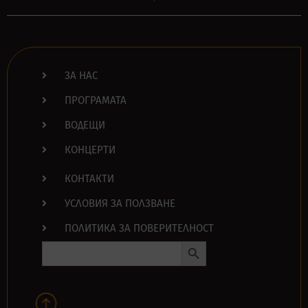
ЗА НАС
ПРОГРАМАТА
ВОДЕЩИ
КОНЦЕРТИ
КОНТАКТИ
УСЛОВИЯ ЗА ПОЛЗВАНЕ
ПОЛИТИКА ЗА ПОВЕРИТЕЛНОСТ
Search Button
Search
for: