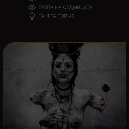
ГРУПА НА СЕДМИЦАТА
ТАНГРА ТОП 40