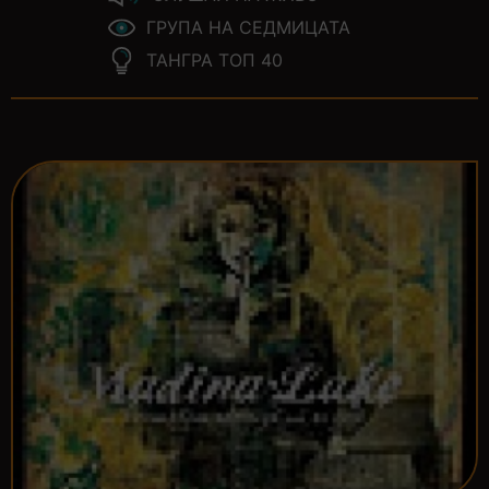
ГРУПА НА СЕДМИЦАТА
ТАНГРА ТОП 40