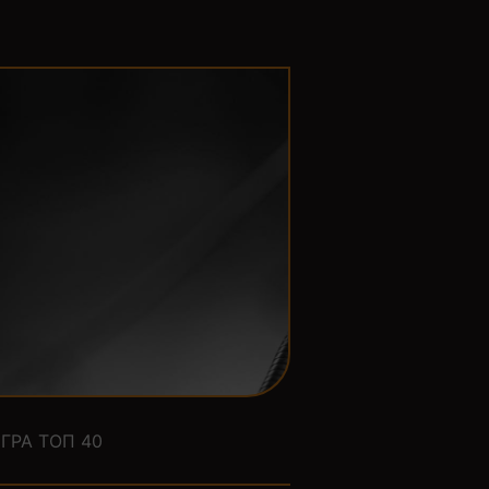
ГРА ТОП 40