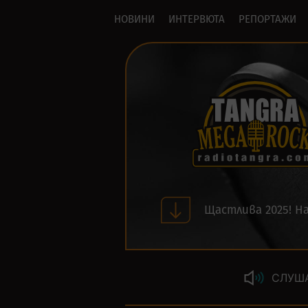
НОВИНИ
ИНТЕРВЮТА
РЕПОРТАЖИ
Щастлива 2025! На
СЛУШ