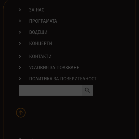
ЗА НАС
ПРОГРАМАТА
ВОДЕЩИ
КОНЦЕРТИ
КОНТАКТИ
УСЛОВИЯ ЗА ПОЛЗВАНЕ
ПОЛИТИКА ЗА ПОВЕРИТЕЛНОСТ
Search Button
Search
for: