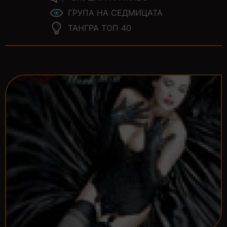
ГРУПА НА СЕДМИЦАТА
ТАНГРА ТОП 40