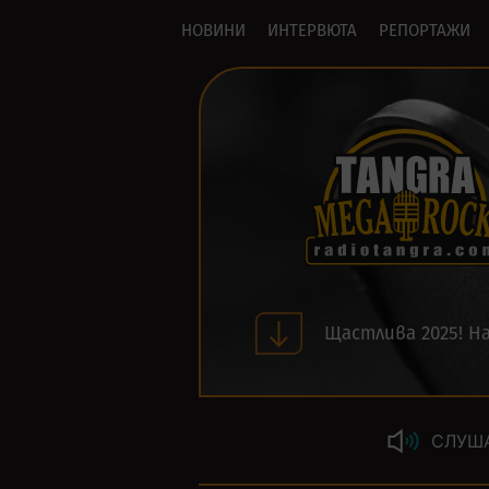
НОВИНИ
ИНТЕРВЮТА
РЕПОРТАЖИ
Щастлива 2025! На
СЛУШ