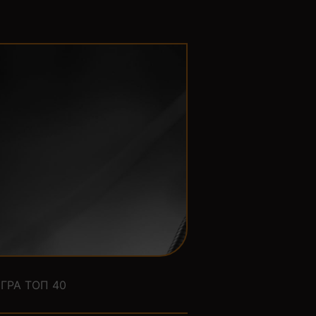
ГРА ТОП 40