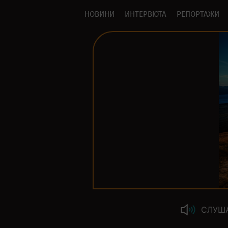
НОВИНИ
ИНТЕРВЮТА
РЕПОРТАЖИ
СЛУШ