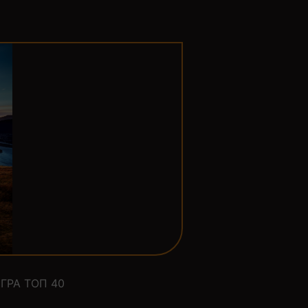
ГРА ТОП 40