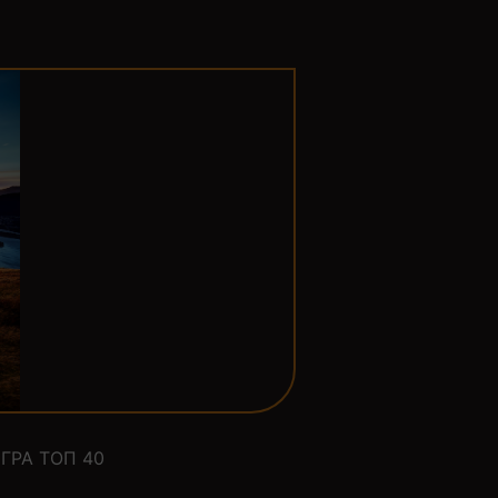
ГРА ТОП 40