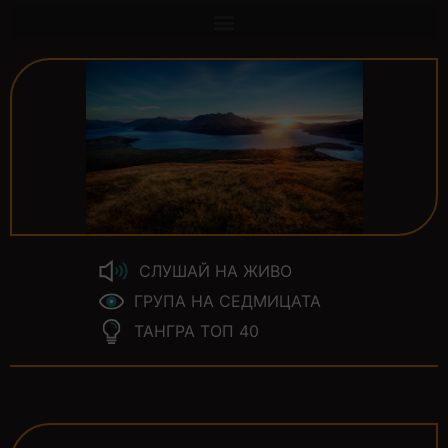
СЛУШАЙ НА ЖИВО
ГРУПА НА СЕДМИЦАТА
ТАНГРА ТОП 40