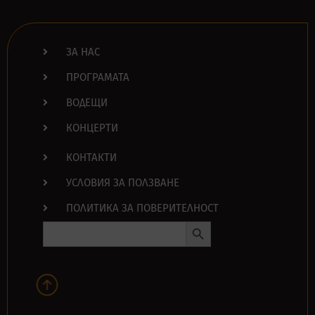
ЗА НАС
ПРОГРАМАТА
ВОДЕЩИ
КОНЦЕРТИ
КОНТАКТИ
УСЛОВИЯ ЗА ПОЛЗВАНЕ
ПОЛИТИКА ЗА ПОВЕРИТЕЛНОСТ
Search Button
Search
for: