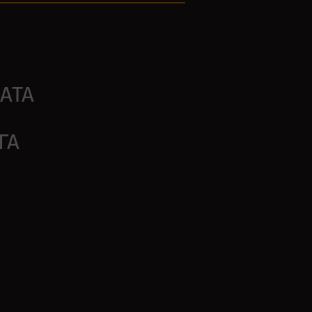
АТА
ГА