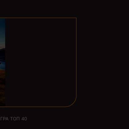
ГРА ТОП 40