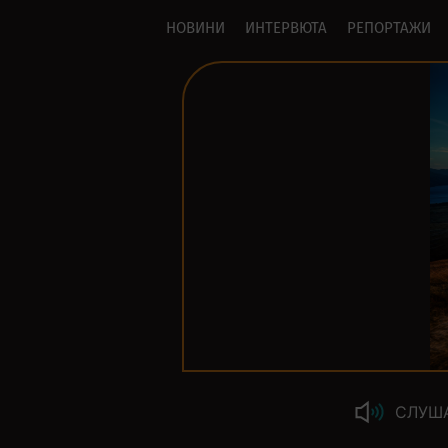
НОВИНИ
ИНТЕРВЮТА
РЕПОРТАЖИ
СЛУШ