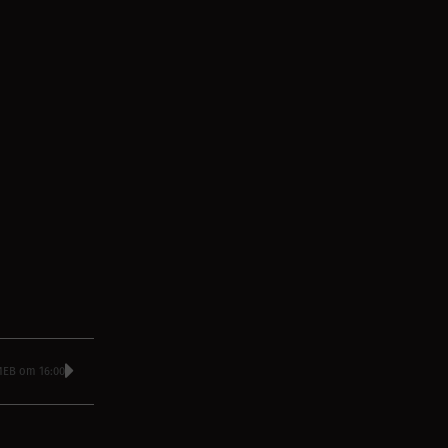
ЕВ от 16:00