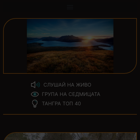
СЛУШАЙ НА ЖИВО
ГРУПА НА СЕДМИЦАТА
ТАНГРА ТОП 40