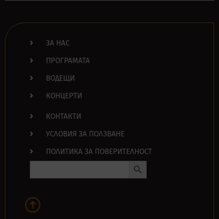
ЗА НАС
ПРОГРАМАТА
ВОДЕЩИ
КОНЦЕРТИ
КОНТАКТИ
УСЛОВИЯ ЗА ПОЛЗВАНЕ
ПОЛИТИКА ЗА ПОВЕРИТЕЛНОСТ
Search Button
Search
for: