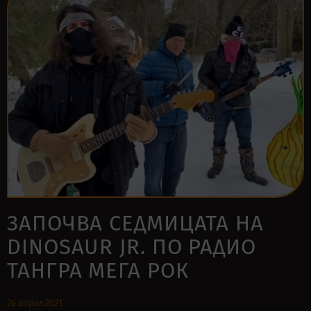
ЗАПОЧВА СЕДМИЦАТА НА
DINOSAUR JR. ПО РАДИО
ТАНГРА МЕГА РОК
26 април 2021