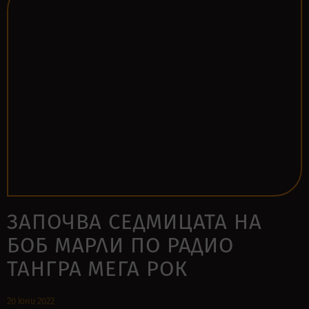
ЗАПОЧВА СЕДМИЦАТА НА
БОБ МАРЛИ ПО РАДИО
ТАНГРА МЕГА РОК
20 юни 2022