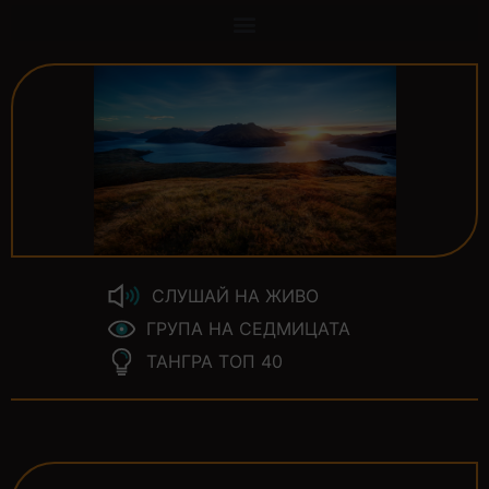
СЛУШАЙ НА ЖИВО
ГРУПА НА СЕДМИЦАТА
ТАНГРА ТОП 40