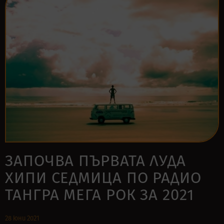
ЗАПОЧВА ПЪРВАТА ЛУДА
ХИПИ СЕДМИЦА ПО РАДИО
ТАНГРА МЕГА РОК ЗА 2021
28 юни 2021