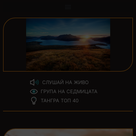
СЛУШАЙ НА ЖИВО
ГРУПА НА СЕДМИЦАТА
ТАНГРА ТОП 40