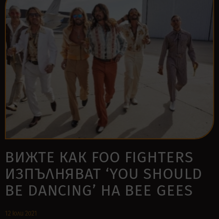
ВИЖТЕ КАК FOO FIGHTERS
ИЗПЪЛНЯВАТ ‘YOU SHOULD
BE DANCING’ НА BEE GEES
12 юли 2021