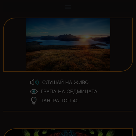
СЛУШАЙ НА ЖИВО
ГРУПА НА СЕДМИЦАТА
ТАНГРА ТОП 40