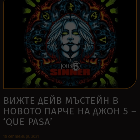
ВИЖТЕ ДЕЙВ МЪСТЕЙН В
НОВОТО ПАРЧЕ НА ДЖОН 5 –
‘QUE PASA’
18 септември 2021