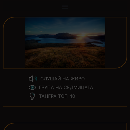
СЛУШАЙ НА ЖИВО
ГРУПА НА СЕДМИЦАТА
ТАНГРА ТОП 40