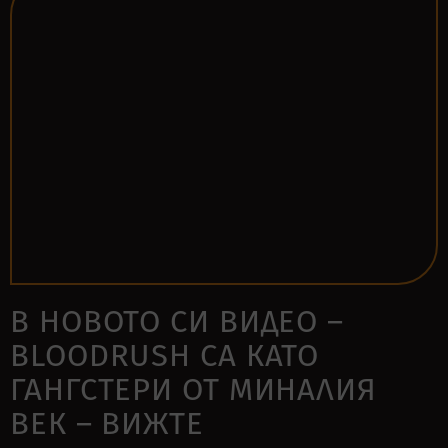
В НОВОТО СИ ВИДЕО –
BLOODRUSH СА КАТО
ГАНГСТЕРИ ОТ МИНАЛИЯ
ВЕК – ВИЖТЕ