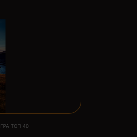
ГРА ТОП 40