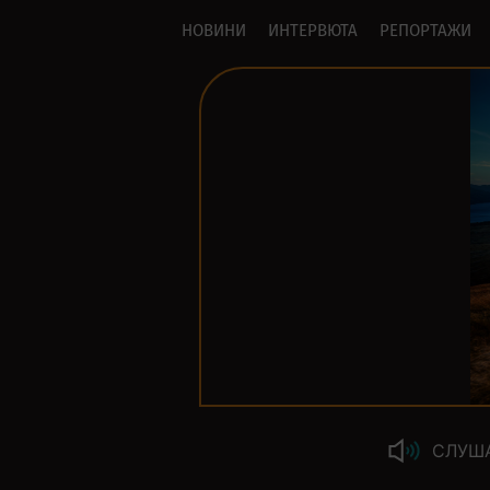
НОВИНИ
ИНТЕРВЮТА
РЕПОРТАЖИ
СЛУШ