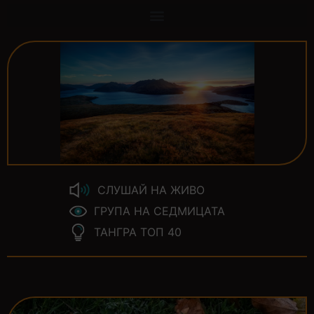
СЛУШАЙ НА ЖИВО
ГРУПА НА СЕДМИЦАТА
ТАНГРА ТОП 40