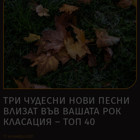
ТРИ ЧУДЕСНИ НОВИ ПЕСНИ
ВЛИЗАТ ВЪВ ВАШАТА РОК
КЛАСАЦИЯ – ТОП 40
11 ноември 2021