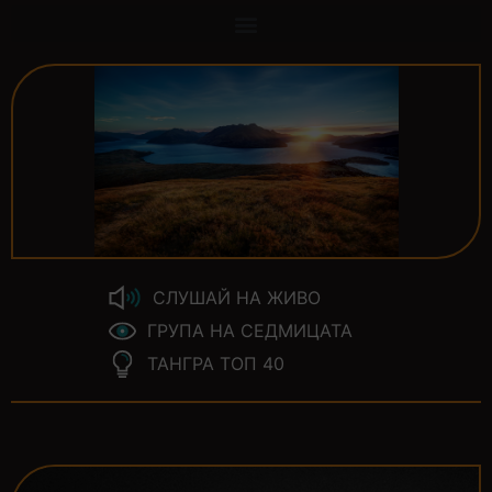
СЛУШАЙ НА ЖИВО
ГРУПА НА СЕДМИЦАТА
ТАНГРА ТОП 40