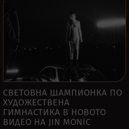
СВЕТОВНА ШАМПИОНКА ПО
ХУДОЖЕСТВЕНА
ГИМНАСТИКА В НОВОТО
ВИДЕО НА JIN MONIC