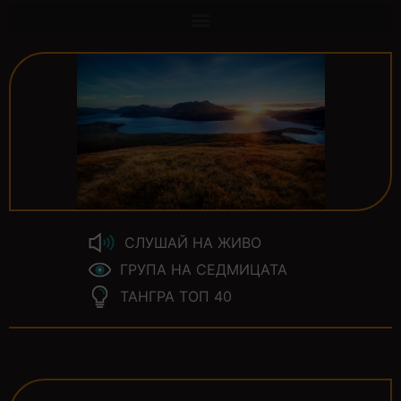
СЛУШАЙ НА ЖИВО
ГРУПА НА СЕДМИЦАТА
ТАНГРА ТОП 40