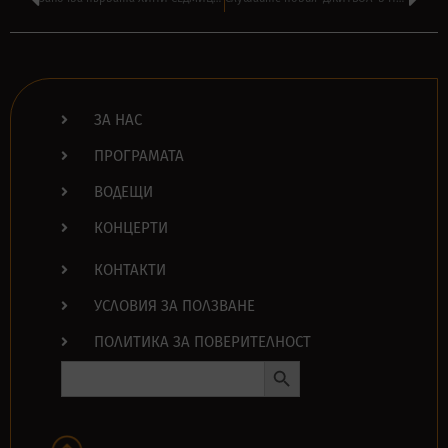
ЗА НАС
ПРОГРАМАТА
ВОДЕЩИ
КОНЦЕРТИ
КОНТАКТИ
УСЛОВИЯ ЗА ПОЛЗВАНЕ
ПОЛИТИКА ЗА ПОВЕРИТЕЛНОСТ
Search Button
Search
for: