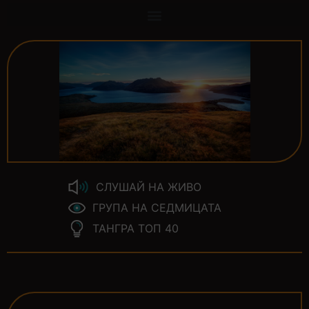
СЛУШАЙ НА ЖИВО
ГРУПА НА СЕДМИЦАТА
ТАНГРА ТОП 40