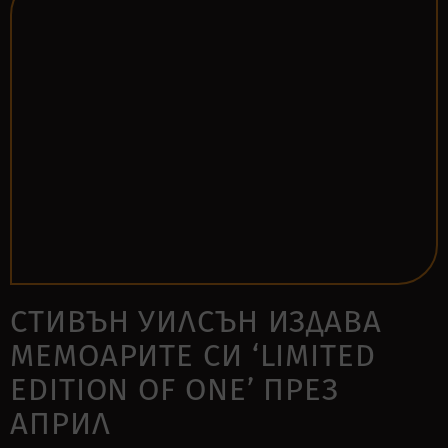
СТИВЪН УИЛСЪН ИЗДАВА
МЕМОАРИТЕ СИ ‘LIMITED
EDITION OF ONE’ ПРЕЗ
АПРИЛ