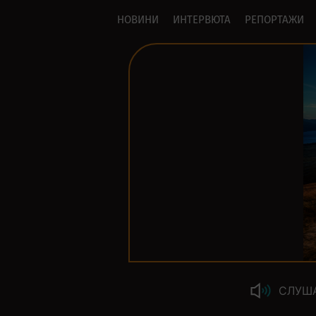
НОВИНИ
ИНТЕРВЮТА
РЕПОРТАЖИ
СЛУШ