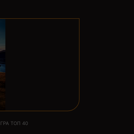
ГРА ТОП 40