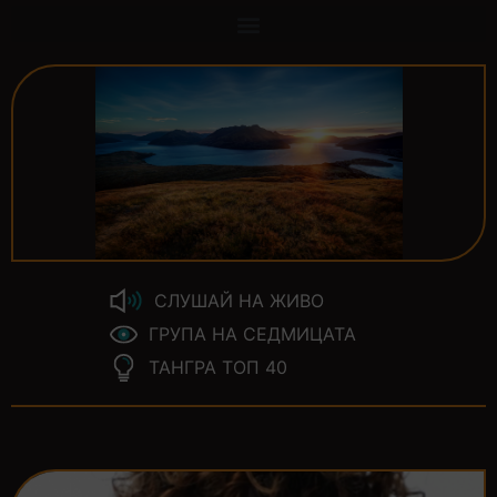
СЛУШАЙ НА ЖИВО
ГРУПА НА СЕДМИЦАТА
ТАНГРА ТОП 40