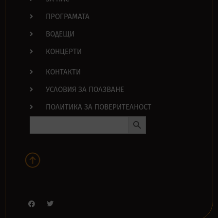
ПРОГРАМАТА
ВОДЕЩИ
КОНЦЕРТИ
КОНТАКТИ
УСЛОВИЯ ЗА ПОЛЗВАНЕ
ПОЛИТИКА ЗА ПОВЕРИТЕЛНОСТ
Search Button
Search
for: