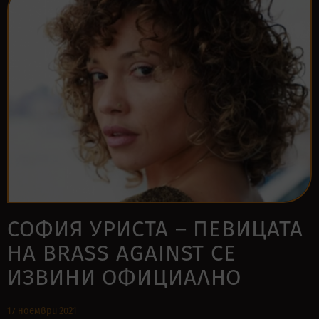
СОФИЯ УРИСТА – ПЕВИЦАТА
НА BRASS AGAINST СЕ
ИЗВИНИ ОФИЦИАЛНО
17 ноември 2021