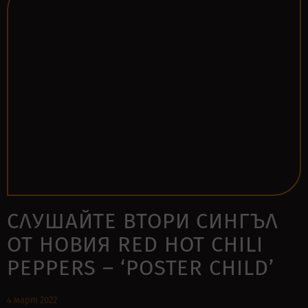
СЛУШАЙТЕ ВТОРИ СИНГЪЛ
ОТ НОВИЯ RED HOT CHILI
PEPPERS – ‘POSTER CHILD’
4 март 2022