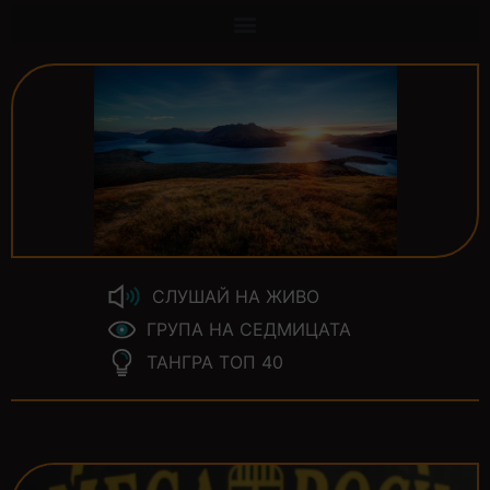
СЛУШАЙ НА ЖИВО
ГРУПА НА СЕДМИЦАТА
ТАНГРА ТОП 40