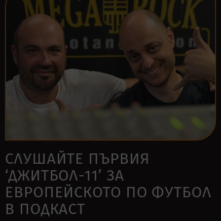
СЛУШАЙТЕ ПЪРВИЯ
‘ДЖИТБОЛ-11’ ЗА
EВРОПЕЙСКОТО ПО ФУТБОЛ
В ПОДКАСТ